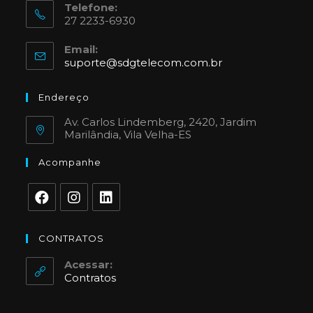
Telefone:
27 2233-6930
Email:
suporte@sdgtelecom.com.br
Endereço
Av. Carlos Lindemberg, 2420, Jardim
Marilândia, Vila Velha-ES
Acompanhe
CONTRATOS
Acessar:
Contratos