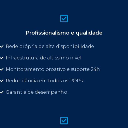
Profissionalismo e qualidade
Rede própria de alta disponibilidade
Infraestrutura de altíssimo nível
Monitoramento proativo e suporte 24h
Redundância em todos os POPs
Garantia de desempenho