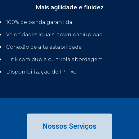
Mais agilidade e fluidez
100% de banda garantida
Velocidades iguais: download/upload
Conexão de alta estabilidade
Link com dupla ou tripla abordagem
Disponibilização de IP Fixo
Nossos Serviços