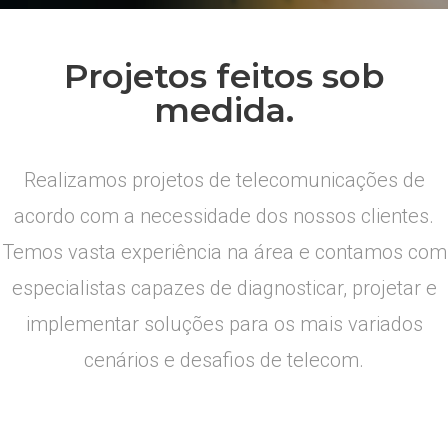
Projetos feitos sob
medida.
Realizamos projetos de telecomunicações de
acordo com a necessidade dos nossos clientes.
Temos vasta experiência na área e contamos com
especialistas capazes de diagnosticar, projetar e
implementar soluções para os mais variados
cenários e desafios de telecom.