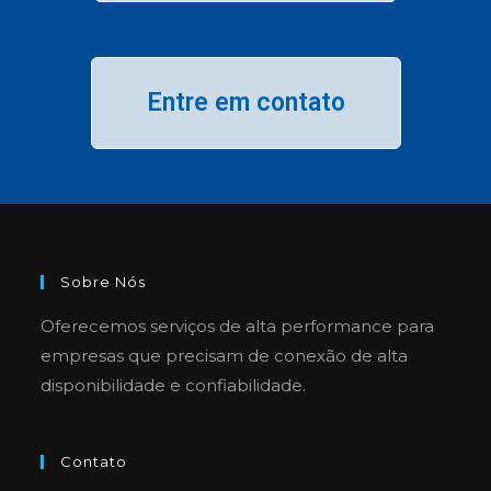
Entre em contato
Sobre Nós
Oferecemos serviços de alta performance para
empresas que precisam de conexão de alta
disponibilidade e confiabilidade.
Contato