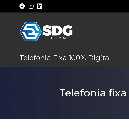
Telefonia Fixa 100% Digital
Telefonia fixa