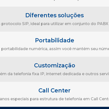
Diferentes soluções
protocolo SIP, ideal para utilizar em conjunto do PAB
Portabilidade
portabilidade numérica, assim você mantém seu númer
Customização
lém da telefonia fixa IP, internet dedicada e outros se
Call Center
anos especiais para estrutura de telefonia em Call Cent